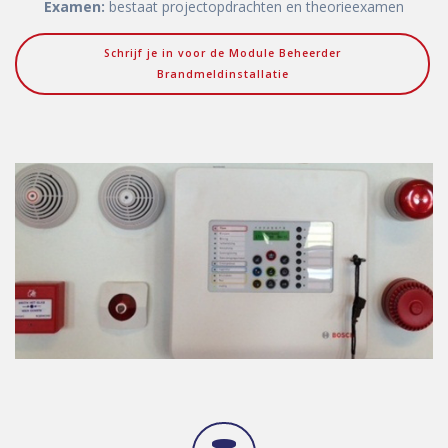
Examen:
bestaat projectopdrachten en theorieexamen
Schrijf je in voor de Module Beheerder
Brandmeldinstallatie