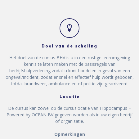
Doel van de scholing
Het doel van de cursus BHV is u in een rustige leeromgeving
kennis te laten maken met de basisregels van
bedrijfshulpverlening zodat u kunt handelen in geval van een
ongeval/incident, zodat er snel en effectief hulp wordt geboden,
totdat brandweer, ambulance en of politie zijn gearriveerd.
Locatie
De cursus kan zowel op de cursuslocatie van Hippocampus –
Powered by OCEAN BV gegeven worden als in uw eigen bedrijf
of organisatie.
Opmerkingen