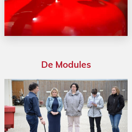
De Modules