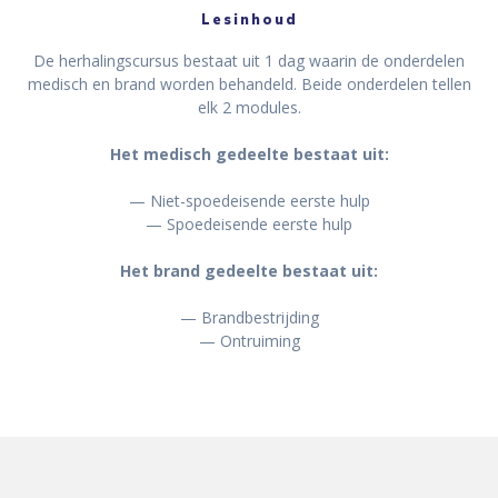
Lesinhoud
De herhalingscursus bestaat uit 1 dag waarin de onderdelen
medisch en brand worden behandeld. Beide onderdelen tellen
elk 2 modules.
Het medisch gedeelte bestaat uit:
— Niet-spoedeisende eerste hulp
— Spoedeisende eerste hulp
Het brand gedeelte bestaat uit:
— Brandbestrijding
— Ontruiming