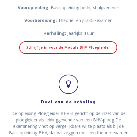
Vooropleiding:
Basisopleiding bedrijfshulpverlener
Voorbereiding:
Theorie- en praktijkexamen
Herhaling:
Jaarlijks 4 uur
Schrijf je in voor de Module BHV Ploegleider
Doel van de scholing
De opleiding Ploegleider BHV is gericht op de inzet van de
ploegleider als leidinggevende van een BHV-ploeg De
examinering vindt op vergelijkbare wijze plaats als bij de
Basisopleiding BHV, dat wil zeggen met een theorie-examen