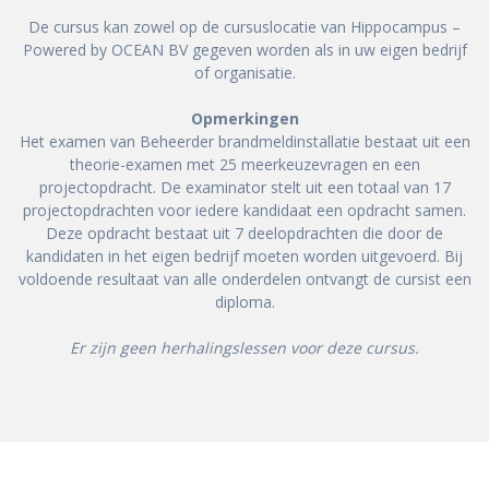
De cursus kan zowel op de cursuslocatie van Hippocampus –
Powered by OCEAN BV gegeven worden als in uw eigen bedrijf
of organisatie.
Opmerkingen
Het examen van Beheerder brandmeldinstallatie bestaat uit een
theorie-examen met 25 meerkeuzevragen en een
projectopdracht. De examinator stelt uit een totaal van 17
projectopdrachten voor iedere kandidaat een opdracht samen.
Deze opdracht bestaat uit 7 deelopdrachten die door de
kandidaten in het eigen bedrijf moeten worden uitgevoerd. Bij
voldoende resultaat van alle onderdelen ontvangt de cursist een
diploma.
Er zijn geen herhalingslessen voor deze cursus.