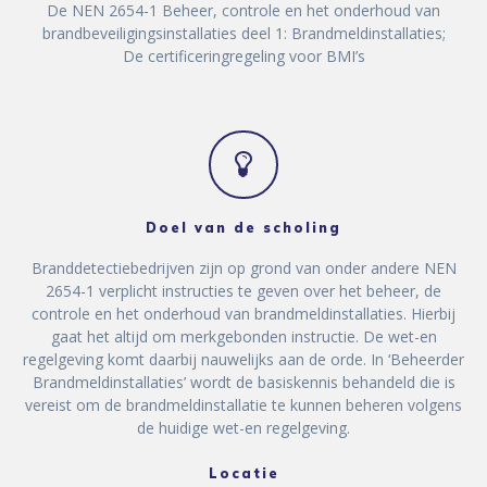
De NEN 2654-1 Beheer, controle en het onderhoud van
brandbeveiligingsinstallaties deel 1: Brandmeldinstallaties;
De certificeringregeling voor BMI’s
Doel van de scholing
Branddetectiebedrijven zijn op grond van onder andere NEN
2654-1 verplicht instructies te geven over het beheer, de
controle en het onderhoud van brandmeldinstallaties. Hierbij
gaat het altijd om merkgebonden instructie. De wet-en
regelgeving komt daarbij nauwelijks aan de orde. In ‘Beheerder
Brandmeldinstallaties’ wordt de basiskennis behandeld die is
vereist om de brandmeldinstallatie te kunnen beheren volgens
de huidige wet-en regelgeving.
Locatie