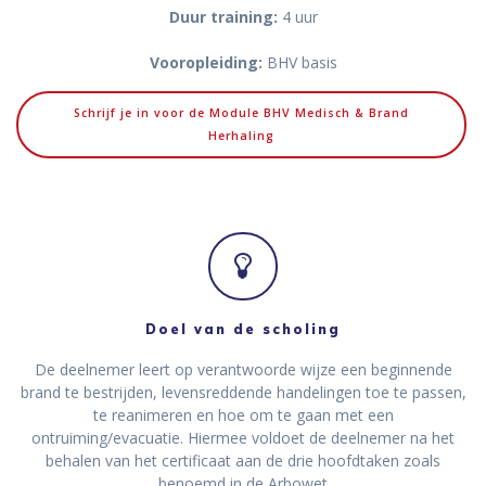
Duur training:
4 uur
Vooropleiding:
BHV basis
Schrijf je in voor de Module BHV Medisch & Brand
Herhaling
Doel van de scholing
De deelnemer leert op verantwoorde wijze een beginnende
brand te bestrijden, levensreddende handelingen toe te passen,
te reanimeren en hoe om te gaan met een
ontruiming/evacuatie. Hiermee voldoet de deelnemer na het
behalen van het certificaat aan de drie hoofdtaken zoals
benoemd in de Arbowet