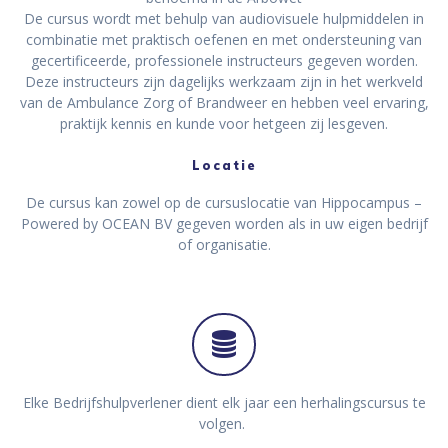
De cursus wordt met behulp van audiovisuele hulpmiddelen in
combinatie met praktisch oefenen en met ondersteuning van
gecertificeerde, professionele instructeurs gegeven worden.
Deze instructeurs zijn dagelijks werkzaam zijn in het werkveld
van de Ambulance Zorg of Brandweer en hebben veel ervaring,
praktijk kennis en kunde voor hetgeen zij lesgeven.
Locatie
De cursus kan zowel op de cursuslocatie van Hippocampus –
Powered by OCEAN BV gegeven worden als in uw eigen bedrijf
of organisatie.
Elke Bedrijfshulpverlener dient elk jaar een herhalingscursus te
volgen.