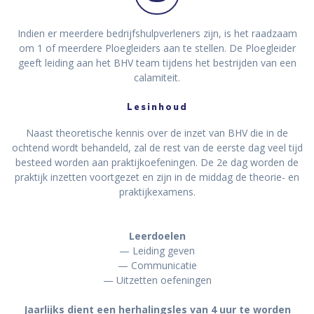
Indien er meerdere bedrijfshulpverleners zijn, is het raadzaam
om 1 of meerdere Ploegleiders aan te stellen. De Ploegleider
geeft leiding aan het BHV team tijdens het bestrijden van een
calamiteit.
Lesinhoud
Naast theoretische kennis over de inzet van BHV die in de
ochtend wordt behandeld, zal de rest van de eerste dag veel tijd
besteed worden aan praktijkoefeningen. De 2e dag worden de
praktijk inzetten voortgezet en zijn in de middag de theorie- en
praktijkexamens.
Leerdoelen
— Leiding geven
— Communicatie
— Uitzetten oefeningen
Jaarlijks dient een herhalingsles van 4 uur te worden