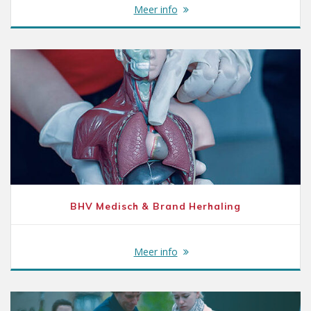
Meer info
BHV Medisch & Brand Herhaling
Meer info