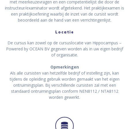
met meerkeuzevragen en een competentielijst die door de
instructeur/examinator wordt afgetekend. Het praktijkexamen is
een praktijkoefening waarbij de inzet van de cursist wordt
beoordeeld aan de hand van een verrichtingenlijst.
Locatie
De cursus kan zowel op de cursuslocatie van Hippocampus –
Powered by OCEAN BV gegeven worden als in uw eigen bedrijf
of organisatie.
Opmerkingen
Als alle cursisten van hetzelfde bedrijf of instelling zijn, kan
tijdens de opleiding gebruik worden gemaakt van het eigen
ontruimingsplan. Bij verschillende cursisten zal met een
standaard ontruimingsplan conform NEN8112 / NTA8112
worden gewerkt.