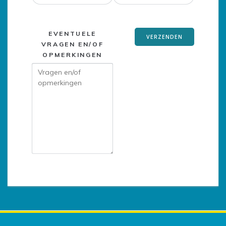
EVENTUELE
VRAGEN EN/OF
OPMERKINGEN