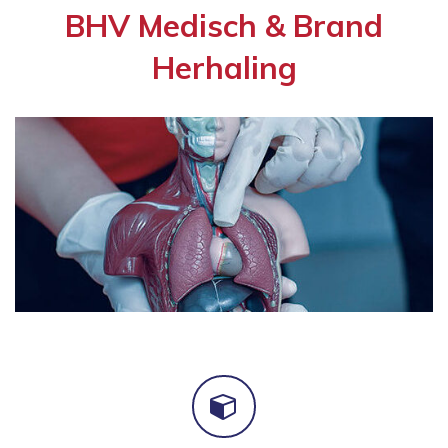
BHV Medisch & Brand
Herhaling